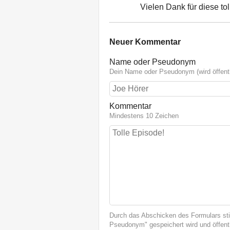
Vielen Dank für diese tol
Neuer Kommentar
Name oder Pseudonym
Dein Name oder Pseudonym (wird öffentl
Kommentar
Mindestens 10 Zeichen
Durch das Abschicken des Formulars st
Pseudonym" gespeichert wird und öffentl