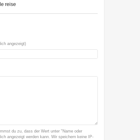
le reise
ich angezeigt)
immst du zu, dass der Wert unter "Name oder
ich angezeigt werden kann. Wir speichern keine IP-