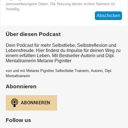
personenbezogene Daten. Die Nutzung deines echten Namens ist
freiwillig.
Abschicken
Über diesen Podcast
Dein Podcast für mehr Selbstliebe, Selbstreflexion und
Lebensfreude. Hier findest du Impulse für deinen Weg zu
einem erfüllten Leben. Mit Bestseller-Autorin und Dipl.
Mentaltrainerin Melanie Pigintter
von und mit Melanie Pignitter Selbstliebe Trainerin, Autorin, Dipl.
Mentaltrainerin
Abonnieren
Follow us