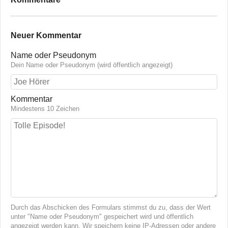
Neuer Kommentar
Name oder Pseudonym
Dein Name oder Pseudonym (wird öffentlich angezeigt)
Kommentar
Mindestens 10 Zeichen
Durch das Abschicken des Formulars stimmst du zu, dass der Wert
unter "Name oder Pseudonym" gespeichert wird und öffentlich
angezeigt werden kann. Wir speichern keine IP-Adressen oder andere