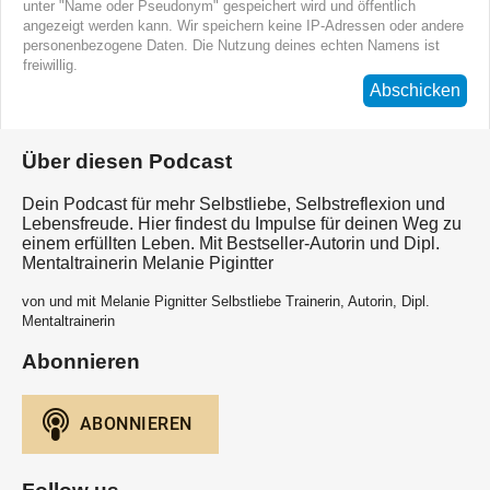
unter "Name oder Pseudonym" gespeichert wird und öffentlich
angezeigt werden kann. Wir speichern keine IP-Adressen oder andere
personenbezogene Daten. Die Nutzung deines echten Namens ist
freiwillig.
Abschicken
Über diesen Podcast
Dein Podcast für mehr Selbstliebe, Selbstreflexion und
Lebensfreude. Hier findest du Impulse für deinen Weg zu
einem erfüllten Leben. Mit Bestseller-Autorin und Dipl.
Mentaltrainerin Melanie Pigintter
von und mit Melanie Pignitter Selbstliebe Trainerin, Autorin, Dipl.
Mentaltrainerin
Abonnieren