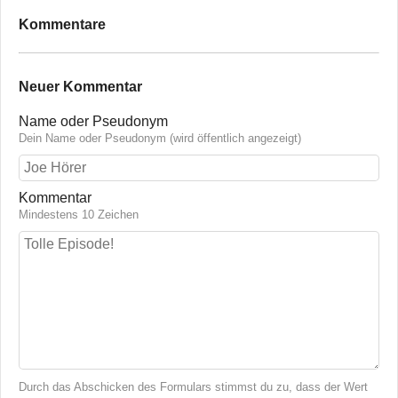
Kommentare
Neuer Kommentar
Name oder Pseudonym
Dein Name oder Pseudonym (wird öffentlich angezeigt)
Kommentar
Mindestens 10 Zeichen
Durch das Abschicken des Formulars stimmst du zu, dass der Wert