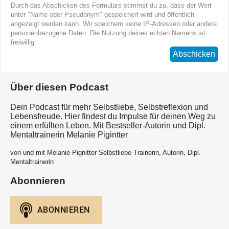
Durch das Abschicken des Formulars stimmst du zu, dass der Wert
unter "Name oder Pseudonym" gespeichert wird und öffentlich
angezeigt werden kann. Wir speichern keine IP-Adressen oder andere
personenbezogene Daten. Die Nutzung deines echten Namens ist
freiwillig.
Abschicken
Über diesen Podcast
Dein Podcast für mehr Selbstliebe, Selbstreflexion und
Lebensfreude. Hier findest du Impulse für deinen Weg zu
einem erfüllten Leben. Mit Bestseller-Autorin und Dipl.
Mentaltrainerin Melanie Pigintter
von und mit Melanie Pignitter Selbstliebe Trainerin, Autorin, Dipl.
Mentaltrainerin
Abonnieren