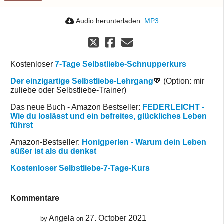
Audio herunterladen:
MP3
Kostenloser
7-Tage Selbstliebe-Schnupperkurs
Der einzigartige Selbstliebe-Lehrgang
💖 (Option: mir
zuliebe oder Selbstliebe-Trainer)
Das neue Buch - Amazon Bestseller:
FEDERLEICHT -
Wie du loslässt und ein befreites, glückliches Leben
führst
Amazon-Bestseller:
Honigperlen - Warum dein Leben
süßer ist als du denkst
Kostenloser Selbstliebe-7-Tage-Kurs
Kommentare
Angela
27. October 2021
by
on