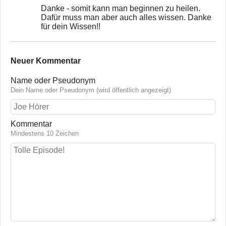
Danke - somit kann man beginnen zu heilen.
Dafür muss man aber auch alles wissen. Danke
für dein Wissen!!
Neuer Kommentar
Name oder Pseudonym
Dein Name oder Pseudonym (wird öffentlich angezeigt)
Kommentar
Mindestens 10 Zeichen