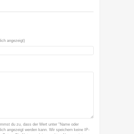
ich angezeigt)
immst du zu, dass der Wert unter "Name oder
ich angezeigt werden kann. Wir speichern keine IP-