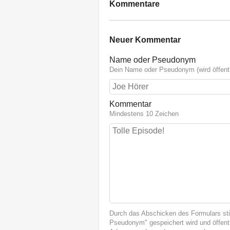
Kommentare
Neuer Kommentar
Name oder Pseudonym
Dein Name oder Pseudonym (wird öffentl
Kommentar
Mindestens 10 Zeichen
Durch das Abschicken des Formulars st
Pseudonym" gespeichert wird und öffentl