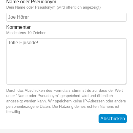
Name oder Pseudonym
Dein Name oder Pseudonym (wird öffentlich angezeigt)
Kommentar
Mindestens 10 Zeichen
Durch das Abschicken des Formulars stimmst du zu, dass der Wert
unter "Name oder Pseudonym" gespeichert wird und öffentlich
angezeigt werden kann. Wir speichern keine IP-Adressen oder andere
personenbezogene Daten. Die Nutzung deines echten Namens ist
freiwillig.
Abschicken