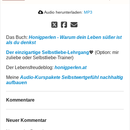
Audio herunterladen:
MP3
Das Buch:
Honigperlen - Warum dein Leben süßer ist
als du denkst
Der einzigartige Selbstliebe-Lehrgang
💖 (Option: mir
zuliebe oder Selbstliebe-Trainer)
Der Lebensfreudeblog:
honigperlen.at
Meine
Audio-Kurspakete Selbstwertgefühl nachhaltig
aufbauen
Kommentare
Neuer Kommentar